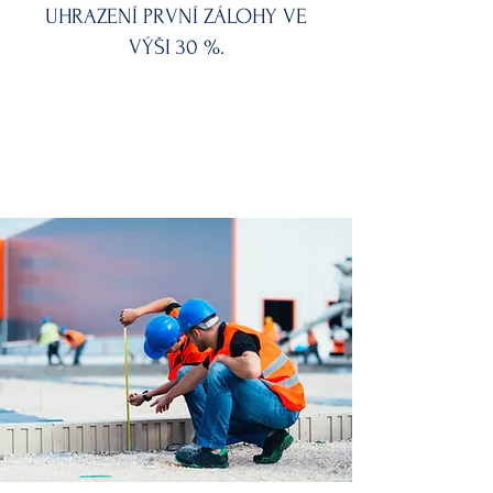
UHRAZENÍ PRVNÍ ZÁLOHY VE
VÝŠI 30 %.