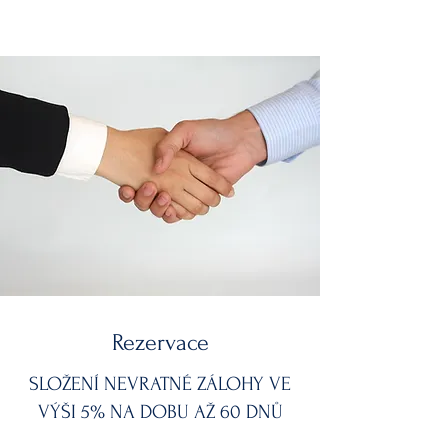
Rezervace
SLOŽENÍ NEVRATNÉ ZÁLOHY VE
VÝŠI 5% NA DOBU AŽ 60 DNŮ