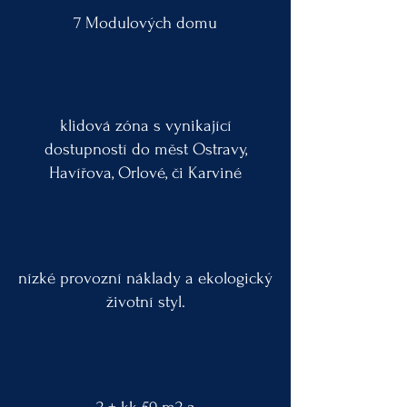
7 Modulových domu
klidová zóna s vynikající
dostupností do měst Ostravy,
Havířova, Orlové, či Karviné
nízké provozní náklady a ekologický
životní styl.