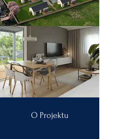
O Projektu