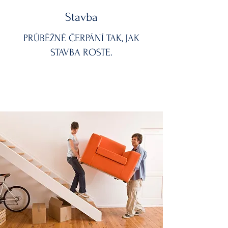
Stavba
PRŮBĚŽNÉ ČERPÁNÍ TAK, JAK
STAVBA ROSTE.